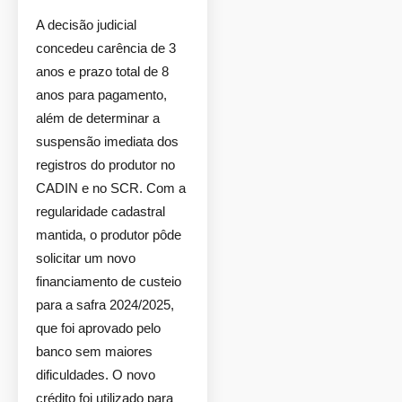
A decisão judicial
concedeu carência de 3
anos e prazo total de 8
anos para pagamento,
além de determinar a
suspensão imediata dos
registros do produtor no
CADIN e no SCR. Com a
regularidade cadastral
mantida, o produtor pôde
solicitar um novo
financiamento de custeio
para a safra 2024/2025,
que foi aprovado pelo
banco sem maiores
dificuldades. O novo
crédito foi utilizado para