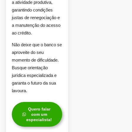
a atividade produtiva,
garantindo condições
justas de renegociação e
a manutenção do acesso
ao crédito.
Não deixe que o banco se
aproveite do seu
momento de dificuldade.
Busque orientação
jurídica especializada e
garanta o futuro da sua
lavoura.
Quero falar
com um
especialista!