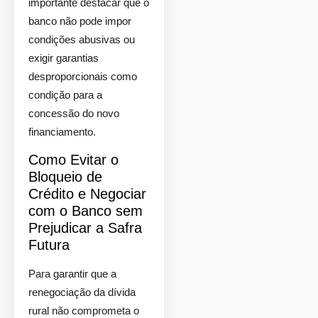
importante destacar que o
banco não pode impor
condições abusivas ou
exigir garantias
desproporcionais como
condição para a
concessão do novo
financiamento.
Como Evitar o
Bloqueio de
Crédito e Negociar
com o Banco sem
Prejudicar a Safra
Futura
Para garantir que a
renegociação da dívida
rural não comprometa o