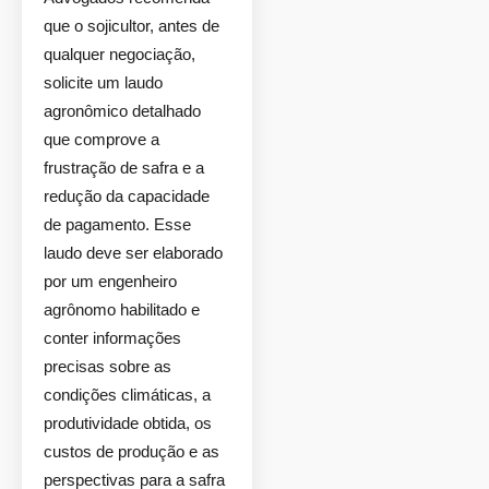
que o sojicultor, antes de
qualquer negociação,
solicite um laudo
agronômico detalhado
que comprove a
frustração de safra e a
redução da capacidade
de pagamento. Esse
laudo deve ser elaborado
por um engenheiro
agrônomo habilitado e
conter informações
precisas sobre as
condições climáticas, a
produtividade obtida, os
custos de produção e as
perspectivas para a safra