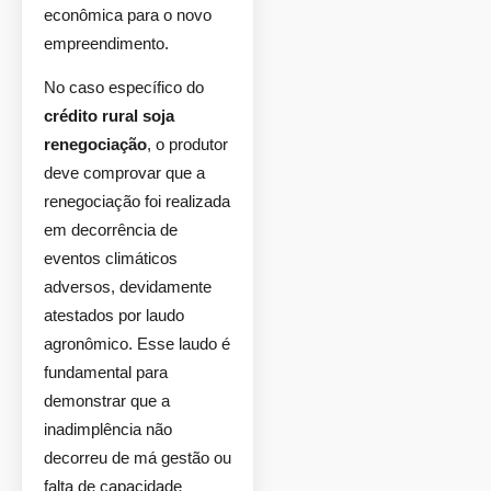
econômica para o novo
empreendimento.
No caso específico do
crédito rural soja
renegociação
, o produtor
deve comprovar que a
renegociação foi realizada
em decorrência de
eventos climáticos
adversos, devidamente
atestados por laudo
agronômico. Esse laudo é
fundamental para
demonstrar que a
inadimplência não
decorreu de má gestão ou
falta de capacidade