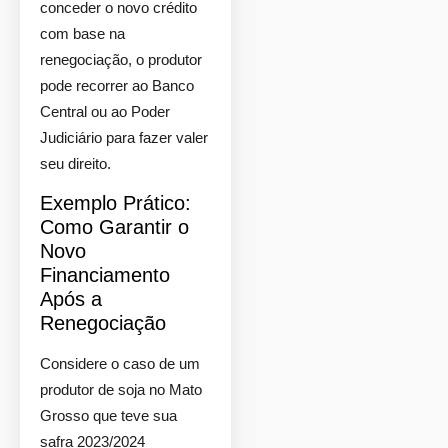
conceder o novo crédito
com base na
renegociação, o produtor
pode recorrer ao Banco
Central ou ao Poder
Judiciário para fazer valer
seu direito.
Exemplo Prático:
Como Garantir o
Novo
Financiamento
Após a
Renegociação
Considere o caso de um
produtor de soja no Mato
Grosso que teve sua
safra 2023/2024