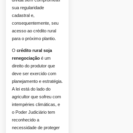
sua regularidade
cadastral e,
consequentemente, seu
acesso ao crédito rural
para o próximo plantio.
O
crédito rural soja
renegociação
é um
direito do produtor que
deve ser exercido com
planejamento e estratégia.
A lei está do lado do
agricultor que sofreu com
intempéries climáticas, e
o Poder Judiciário tem
reconhecido a
necessidade de proteger