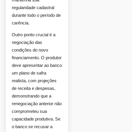
regularidade cadastral
durante todo o período de
carência.
Outro ponto crucial é a
negociação das
condições do novo
financiamento. O produtor
deve apresentar ao banco
um plano de safra
realista, com projeções
de receita e despesas,
demonstrando que a
renegociação anterior não
comprometeu sua
capacidade produtiva. Se
o banco se recusar a