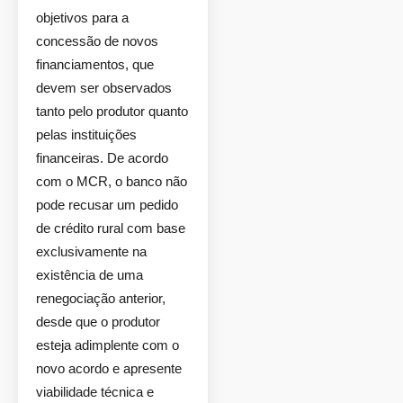
objetivos para a
concessão de novos
financiamentos, que
devem ser observados
tanto pelo produtor quanto
pelas instituições
financeiras. De acordo
com o MCR, o banco não
pode recusar um pedido
de crédito rural com base
exclusivamente na
existência de uma
renegociação anterior,
desde que o produtor
esteja adimplente com o
novo acordo e apresente
viabilidade técnica e