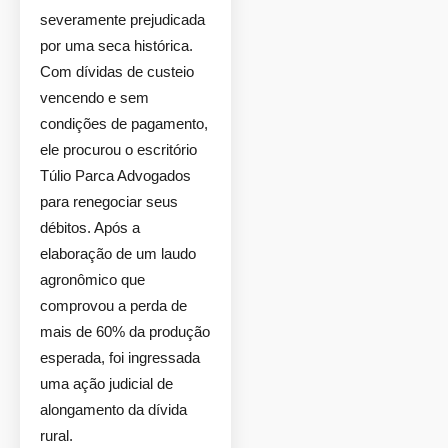
severamente prejudicada
por uma seca histórica.
Com dívidas de custeio
vencendo e sem
condições de pagamento,
ele procurou o escritório
Túlio Parca Advogados
para renegociar seus
débitos. Após a
elaboração de um laudo
agronômico que
comprovou a perda de
mais de 60% da produção
esperada, foi ingressada
uma ação judicial de
alongamento da dívida
rural.