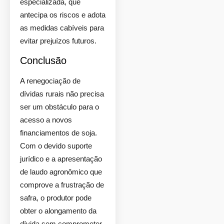
especializada, que
antecipa os riscos e adota
as medidas cabíveis para
evitar prejuízos futuros.
Conclusão
A renegociação de
dívidas rurais não precisa
ser um obstáculo para o
acesso a novos
financiamentos de soja.
Com o devido suporte
jurídico e a apresentação
de laudo agronômico que
comprove a frustração de
safra, o produtor pode
obter o alongamento da
dívida sem comprometer