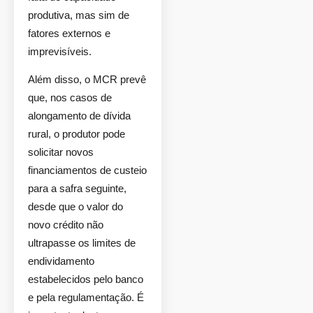
produtiva, mas sim de
fatores externos e
imprevisíveis.
Além disso, o MCR prevê
que, nos casos de
alongamento de dívida
rural, o produtor pode
solicitar novos
financiamentos de custeio
para a safra seguinte,
desde que o valor do
novo crédito não
ultrapasse os limites de
endividamento
estabelecidos pelo banco
e pela regulamentação. É