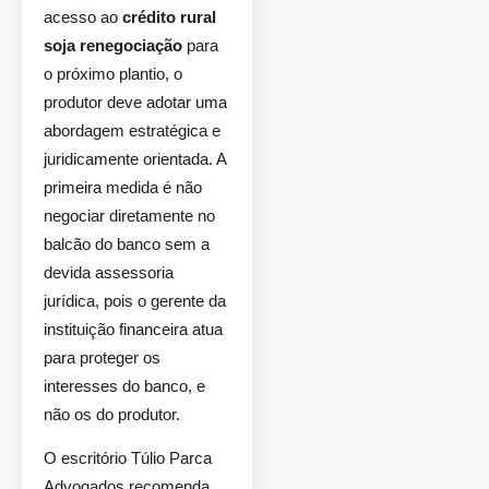
acesso ao
crédito rural
soja renegociação
para
o próximo plantio, o
produtor deve adotar uma
abordagem estratégica e
juridicamente orientada. A
primeira medida é não
negociar diretamente no
balcão do banco sem a
devida assessoria
jurídica, pois o gerente da
instituição financeira atua
para proteger os
interesses do banco, e
não os do produtor.
O escritório Túlio Parca
Advogados recomenda