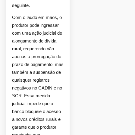
seguinte.
Com o laudo em mãos, o
produtor pode ingressar
com uma ação judicial de
alongamento de dívida
rural, requerendo não
apenas a prorrogação do
prazo de pagamento, mas
também a suspensão de
quaisquer registros
negativos no CADIN e no
SCR. Essa medida
judicial impede que o
banco bloqueie o acesso
a novos créditos rurais e
garante que o produtor
mantenha sua