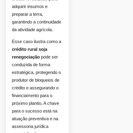
adquirir insumos e
preparar a terra,
garantindo a continuidade
da atividade agrícola.
Esse caso ilustra como a
crédito rural soja
renegociação
pode ser
conduzida de forma
estratégica, protegendo o
produtor de bloqueios de
crédito e assegurando o
financiamento para o
próximo plantio. A chave
para o sucesso está na
atuação preventiva e na
assessoria jurídica