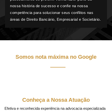
nossa história de sucesso e confie na nossa
competência para solucionar seus conflitos nas
áreas de Direito Bancário, Empresarial e Societário.
Somos nota máxima no Google
Conheça a Nossa Atuação
Efetiva e reconhecida experiência na advocacia especializada