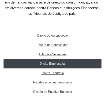
em demandas bancárias e de direito do consumidor, atuando
em diversas causas contra Bancos e Instituições Financeiras
nos Tribunais de Justiça do país.
Direito do Agronegócio
Direito do Consumidor
Tribunais Superiores
Direito Empresarial
Direito Tributário
Fraudes e golpes financeiros
Gestão de Passivo Bancário