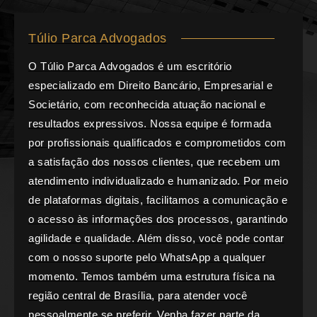
Túlio Parca Advogados
O Túlio Parca Advogados é um escritório
especializado em Direito Bancário, Empresarial e
Societário, com reconhecida atuação nacional e
resultados expressivos. Nossa equipe é formada
por profissionais qualificados e comprometidos com
a satisfação dos nossos clientes, que recebem um
atendimento individualizado e humanizado. Por meio
de plataformas digitais, facilitamos a comunicação e
o acesso às informações dos processos, garantindo
agilidade e qualidade. Além disso, você pode contar
com o nosso suporte pelo WhatsApp a qualquer
momento. Temos também uma estrutura física na
região central de Brasília, para atender você
pessoalmente se preferir. Venha fazer parte da