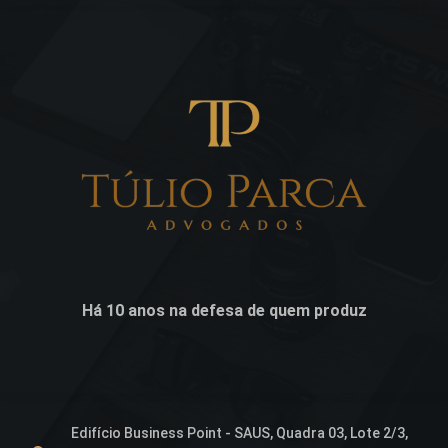
Há 10 anos na defesa de quem produz
Edifício Business Point - SAUS, Quadra 03, Lote 2/3,