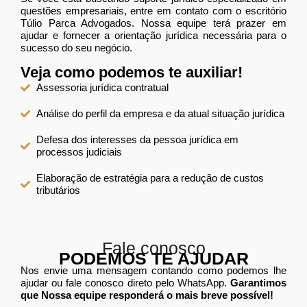
questões empresariais, entre em contato com o escritório
Túlio Parca Advogados. Nossa equipe terá prazer em
ajudar e fornecer a orientação jurídica necessária para o
sucesso do seu negócio.
Veja como podemos te auxiliar!
Assessoria jurídica contratual
Análise do perfil da empresa e da atual situação jurídica
Defesa dos interesses da pessoa jurídica em
processos judiciais
Elaboração de estratégia para a redução de custos
tributários
Fale conosco
PODEMOS TE AJUDAR
Nos envie uma mensagem contando como podemos lhe
ajudar ou fale conosco direto pelo WhatsApp.
Garantimos
que Nossa equipe responderá o mais breve possível!