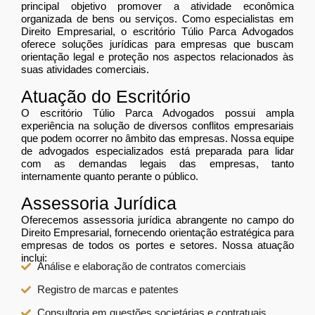
principal objetivo promover a atividade econômica
organizada de bens ou serviços. Como especialistas em
Direito Empresarial, o escritório Túlio Parca Advogados
oferece soluções jurídicas para empresas que buscam
orientação legal e proteção nos aspectos relacionados às
suas atividades comerciais.
Atuação do Escritório
O escritório Túlio Parca Advogados possui ampla
experiência na solução de diversos conflitos empresariais
que podem ocorrer no âmbito das empresas. Nossa equipe
de advogados especializados está preparada para lidar
com as demandas legais das empresas, tanto
internamente quanto perante o público.
Assessoria Jurídica
Oferecemos assessoria jurídica abrangente no campo do
Direito Empresarial, fornecendo orientação estratégica para
empresas de todos os portes e setores. Nossa atuação
inclui:
Análise e elaboração de contratos comerciais
Registro de marcas e patentes
Consultoria em questões societárias e contratuais