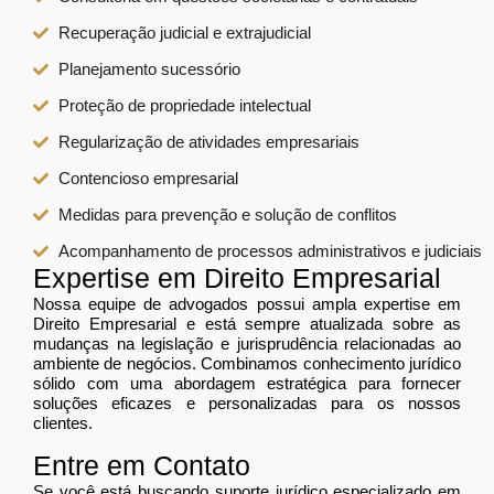
Recuperação judicial e extrajudicial
Planejamento sucessório
Proteção de propriedade intelectual
Regularização de atividades empresariais
Contencioso empresarial
Medidas para prevenção e solução de conflitos
Acompanhamento de processos administrativos e judiciais
Expertise em Direito Empresarial
Nossa equipe de advogados possui ampla expertise em
Direito Empresarial e está sempre atualizada sobre as
mudanças na legislação e jurisprudência relacionadas ao
ambiente de negócios. Combinamos conhecimento jurídico
sólido com uma abordagem estratégica para fornecer
soluções eficazes e personalizadas para os nossos
clientes.
Entre em Contato
Se você está buscando suporte jurídico especializado em