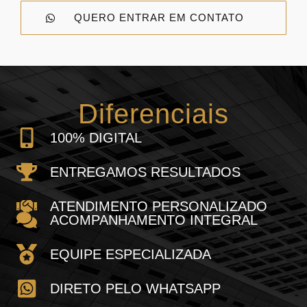
QUERO ENTRAR EM CONTATO
Diferenciais
100% DIGITAL
ENTREGAMOS RESULTADOS
ATENDIMENTO PERSONALIZADO
ACOMPANHAMENTO INTEGRAL
EQUIPE ESPECIALIZADA
DIRETO PELO WHATSAPP