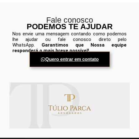
Fale conosco
PODEMOS TE AJUDAR
Nos envie uma mensagem contando como podemos
lhe ajudar ou fale conosco direto pelo
WhatsApp.
Garantimos que Nossa equipe
responderá o mais breve possível!
Quero entrar em contato