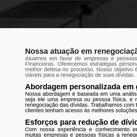
Nossa atuação em renegociaçã
Atuamos em favor de empresas e pessoas 
Financeiras. Oferecemos estratégias person
melhor defesa no processo. Nosso objetivo é
viáveis para a renegociação de suas dívidas.
Abordagem personalizada em g
Nossa abordagem é baseada em uma análise d
seja ele uma empresa ou pessoa física, e 
renegociação das dívidas. Trabalhamos com t
clientes tenham acesso às melhores soluções
Esforços para redução de dívi
Com nossa experiência e conhecimento e
muitas empresas e pessoas físicas a renego