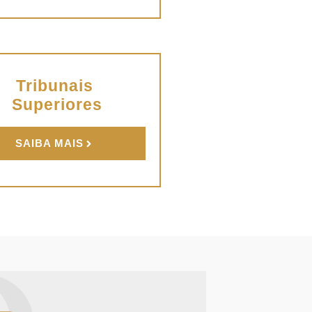
Tribunais
Superiores
SAIBA MAIS