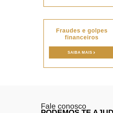
Fraudes e golpes
financeiros
SAIBA MAIS
Fale conosco
PODEMOS TE AJU