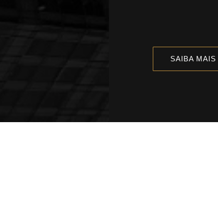
SAIBA MAIS