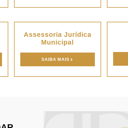
Assessoria Jurídica
Municipal
SAIBA MAIS
DAR