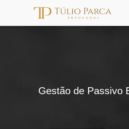
Gestão de Passivo 