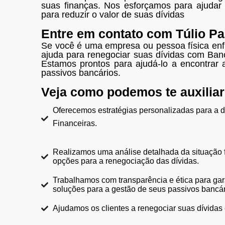
suas finanças. Nos esforçamos para ajudar 
para reduzir o valor de suas dívidas
Entre em contato com Túlio P
Se você é uma empresa ou pessoa física enfr
ajuda para renegociar suas dívidas com Ban
Estamos prontos para ajudá-lo a encontrar
passivos bancários.
Veja como podemos te auxilia
Oferecemos estratégias personalizadas para a 
Financeiras.
Realizamos uma análise detalhada da situação fi
opções para a renegociação das dívidas.
Trabalhamos com transparência e ética para gar
soluções para a gestão de seus passivos bancár
Ajudamos os clientes a renegociar suas dívidas 