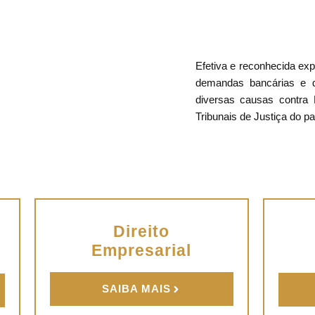
Efetiva e reconhecida ex
demandas bancárias e d
diversas causas contra 
Tribunais de Justiça do pa
Direito
Empresarial
SAIBA MAIS