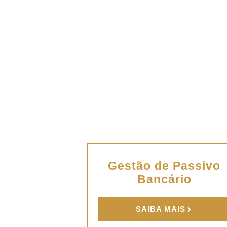
Gestão de Passivo
Bancário
SAIBA MAIS